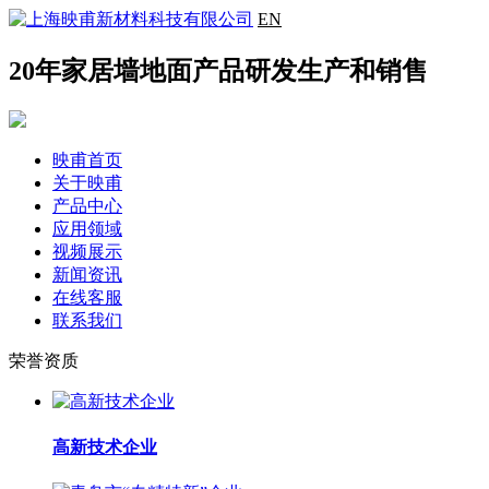
EN
20年家居墙地面产品研发生产和销售
映甫首页
关于映甫
产品中心
应用领域
视频展示
新闻资讯
在线客服
联系我们
荣誉资质
高新技术企业