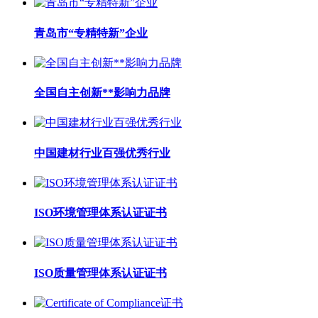
青岛市“专精特新”企业
全国自主创新**影响力品牌
中国建材行业百强优秀行业
ISO环境管理体系认证证书
ISO质量管理体系认证证书