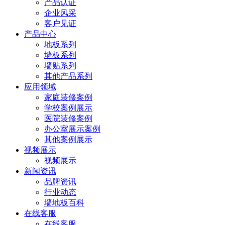
产品认证
企业风采
客户见证
产品中心
地板系列
墙板系列
墙贴系列
其他产品系列
应用领域
家庭装修案例
学校案例展示
医院装修案例
办公室展示案例
其他案例展示
视频展示
视频展示
新闻资讯
品牌资讯
行业动态
墙地板百科
在线客服
在线客服