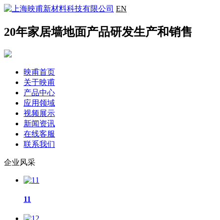
EN
20年家居墙地面产品研发生产和销售
映甫首页
关于映甫
产品中心
应用领域
视频展示
新闻资讯
在线客服
联系我们
企业风采
11