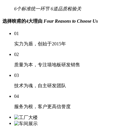
6个标准统一环节
6道品质检验关
选择映甫的4大理由
Four Reasons to Choose Us
01
实力为盾，创始于2015年
02
质量为本，专注墙地板研发销售
03
技术为魂，自主研发团队
04
服务为根，客户更高信誉度