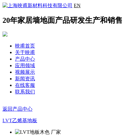
EN
20年家居墙地面产品研发生产和销售
映甫首页
关于映甫
产品中心
应用领域
视频展示
新闻资讯
在线客服
联系我们
返回产品中心
LVT乙烯基地板