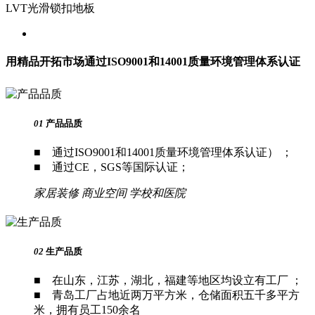
LVT光滑锁扣地板
用精品开拓市场
通过ISO9001和14001质量环境管理体系认证
01
产品品质
■ 通过ISO9001和14001质量环境管理体系认证） ；
■ 通过CE，SGS等国际认证；
家居装修
商业空间
学校和医院
02
生产品质
■ 在山东，江苏，湖北，福建等地区均设立有工厂 ；
■ 青岛工厂占地近两万平方米，仓储面积五千多平方
米，拥有员工150余名