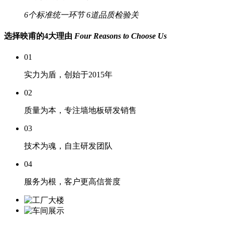
6个标准统一环节
6道品质检验关
选择映甫的4大理由
Four Reasons to Choose Us
01
实力为盾，创始于2015年
02
质量为本，专注墙地板研发销售
03
技术为魂，自主研发团队
04
服务为根，客户更高信誉度