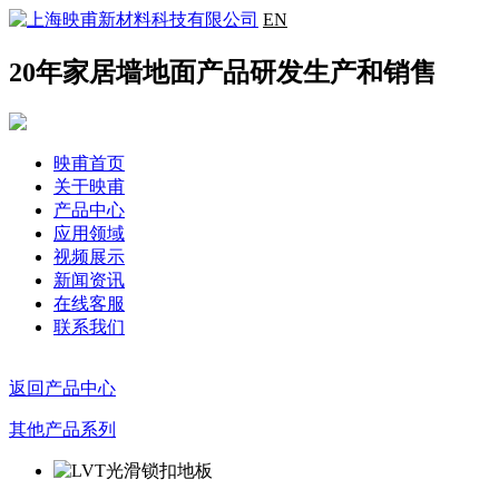
EN
20年家居墙地面产品研发生产和销售
映甫首页
关于映甫
产品中心
应用领域
视频展示
新闻资讯
在线客服
联系我们
返回产品中心
其他产品系列