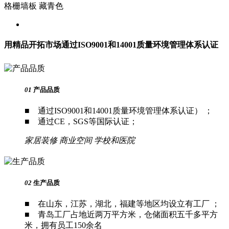
格栅墙板 藏青色
用精品开拓市场
通过ISO9001和14001质量环境管理体系认证
01
产品品质
■ 通过ISO9001和14001质量环境管理体系认证） ；
■ 通过CE，SGS等国际认证；
家居装修
商业空间
学校和医院
02
生产品质
■ 在山东，江苏，湖北，福建等地区均设立有工厂 ；
■ 青岛工厂占地近两万平方米，仓储面积五千多平方
米，拥有员工150余名