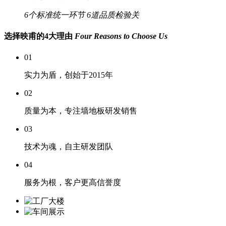
6个标准统一环节
6道品质检验关
选择映甫的4大理由
Four Reasons to Choose Us
01
实力为盾，创始于2015年
02
质量为本，专注墙地板研发销售
03
技术为魂，自主研发团队
04
服务为根，客户更高信誉度