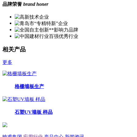
品牌荣誉
brand honer
相关产品
更多
格栅墙板生产
石塑UV墙板 样品
映甫集团
应用行业
产品中心
新闻资讯