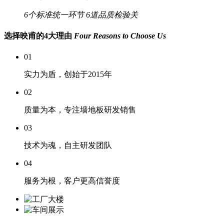
6个标准统一环节
6道品质检验关
选择映甫的4大理由
Four Reasons to Choose Us
01
实力为盾，创始于2015年
02
质量为本，专注墙地板研发销售
03
技术为魂，自主研发团队
04
服务为根，客户更高信誉度