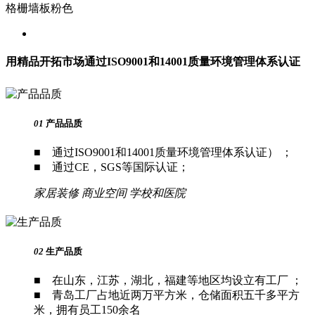
格栅墙板粉色
用精品开拓市场
通过ISO9001和14001质量环境管理体系认证
01
产品品质
■ 通过ISO9001和14001质量环境管理体系认证） ；
■ 通过CE，SGS等国际认证；
家居装修
商业空间
学校和医院
02
生产品质
■ 在山东，江苏，湖北，福建等地区均设立有工厂 ；
■ 青岛工厂占地近两万平方米，仓储面积五千多平方
米，拥有员工150余名