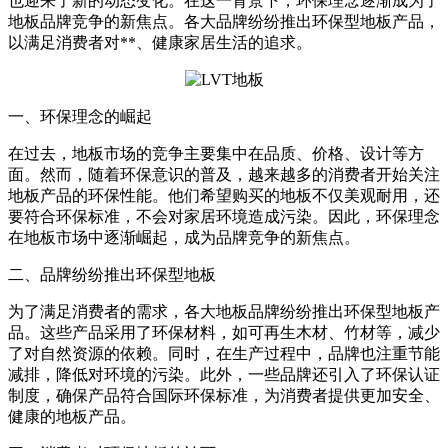
也迎来了新的动态变化。在这一背景下，环保理念逐渐成为了
地板品牌竞争的新焦点。各大品牌纷纷推出环保型地板产品，
以满足消费者对**、健康家居生活的追求。
一、环保理念的崛起
在过去，地板市场的竞争主要集中在品质、价格、设计等方
面。然而，随着环保意识的普及，越来越多的消费者开始关注
地板产品的环保性能。他们希望购买的地板不仅美观耐用，还
要符合环保标准，不会对家居环境造成污染。因此，环保理念
在地板市场中逐渐崛起，成为品牌竞争的新焦点。
二、品牌纷纷推出环保型地板
为了满足消费者的需求，各大地板品牌纷纷推出环保型地板产
品。这些产品采用了环保材料，如可再生木材、竹材等，减少
了对自然资源的依赖。同时，在生产过程中，品牌也注重节能
减排，降低对环境的污染。此外，一些品牌还引入了环保认证
制度，确保产品符合国际环保标准，为消费者提供更加安全、
健康的地板产品。