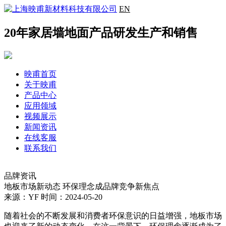
EN
20年家居墙地面产品研发生产和销售
映甫首页
关于映甫
产品中心
应用领域
视频展示
新闻资讯
在线客服
联系我们
品牌资讯
地板市场新动态 环保理念成品牌竞争新焦点
来源：YF
时间：2024-05-20
随着社会的不断发展和消费者环保意识的日益增强，地板市场