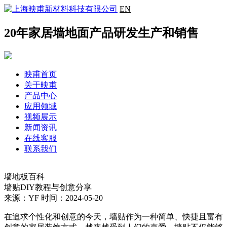
EN
20年家居墙地面产品研发生产和销售
映甫首页
关于映甫
产品中心
应用领域
视频展示
新闻资讯
在线客服
联系我们
墙地板百科
墙贴DIY教程与创意分享
来源：YF
时间：2024-05-20
在追求个性化和创意的今天，墙贴作为一种简单、快捷且富有