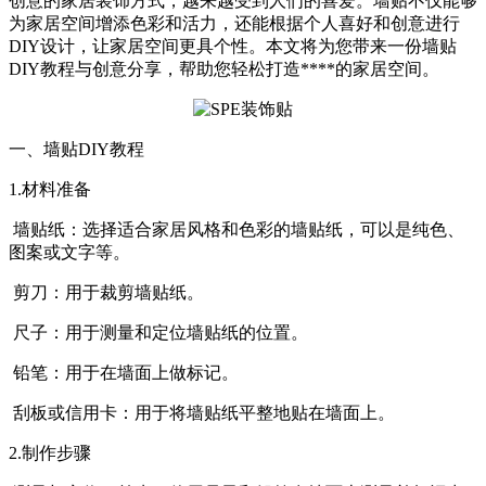
创意的家居装饰方式，越来越受到人们的喜爱。墙贴不仅能够
为家居空间增添色彩和活力，还能根据个人喜好和创意进行
DIY设计，让家居空间更具个性。本文将为您带来一份墙贴
DIY教程与创意分享，帮助您轻松打造****的家居空间。
一、墙贴DIY教程
1.材料准备
墙贴纸：选择适合家居风格和色彩的墙贴纸，可以是纯色、
图案或文字等。
剪刀：用于裁剪墙贴纸。
尺子：用于测量和定位墙贴纸的位置。
铅笔：用于在墙面上做标记。
刮板或信用卡：用于将墙贴纸平整地贴在墙面上。
2.制作步骤