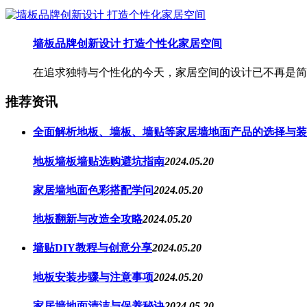
墙板品牌创新设计 打造个性化家居空间
在追求独特与个性化的今天，家居空间的设计已不再是简单
推荐资讯
全面解析地板、墙板、墙贴等家居墙地面产品的选择与装
地板墙板墙贴选购避坑指南
2024.05.20
家居墙地面色彩搭配学问
2024.05.20
地板翻新与改造全攻略
2024.05.20
墙贴DIY教程与创意分享
2024.05.20
地板安装步骤与注意事项
2024.05.20
家居墙地面清洁与保养秘诀
2024.05.20