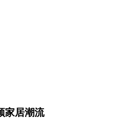
领家居潮流