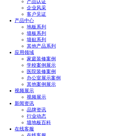
产品认证
企业风采
客户见证
产品中心
地板系列
墙板系列
墙贴系列
其他产品系列
应用领域
家庭装修案例
学校案例展示
医院装修案例
办公室展示案例
其他案例展示
视频展示
视频展示
新闻资讯
品牌资讯
行业动态
墙地板百科
在线客服
在线客服