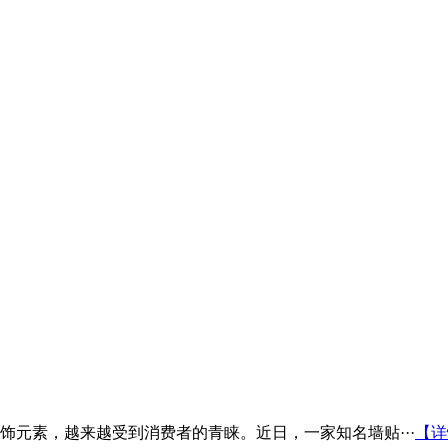
元素，越来越受到消费者的青睐。近日，一家知名墙贴···
【详