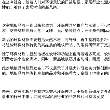
在当今社会，随着人们对环保意识的日益增强，家居行业也迎
性能，引领了家居潮流的新风尚。
这家地板品牌一直以来都致力于环保理念的推广与实践，不仅在
质，这些材质具有无毒、无味、无污染等特点，完全符合国际
新品的环保材质主要包括天然木材、竹纤维、再生塑料等多种
将这些环保材质转化为高品质的地板产品，为消费者带来了更
除了环保材质，新品地板在设计和功能上也有着诸多亮点。设
消费者的个性化需求。同时，新品地板还具备防滑、耐磨、易
此次地板品牌新品发布，不仅展示了其强大的研发实力和创新
能。地板品牌凭借其卓越的品质和环保理念，赢得了消费者的
未来，这家地板品牌将继续秉承环保理念，不断创新研发更多
事业的行列中来，共同推动家居行业的**发展和可持续发展。