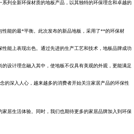
一系列全新环保材质的地板产品，以其独特的环保理念和卓越的
性能的最*平衡。此次发布的新品地板，采用了**的环保材
保性能上表现出色。通过先进的生产工艺和技术，地板品牌成功
尚的设计理念融入其中，使地板不仅具有美观的外观，更能满足
理念的深入人心，越来越多的消费者开始关注家居产品的环保性
的家居生活体验。同时，我们也期待更多的家居品牌加入到环保