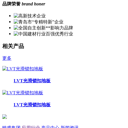
品牌荣誉
brand honer
相关产品
更多
LVT光滑锁扣地板
LVT光滑锁扣地板
映甫集团
应用行业
产品中心
新闻资讯