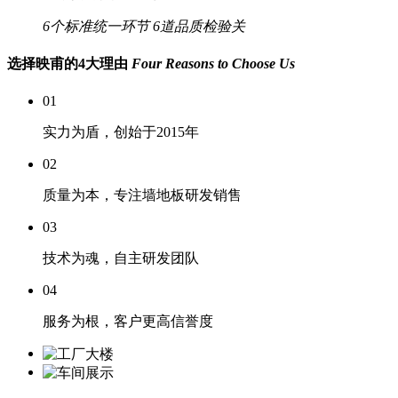
6个标准统一环节
6道品质检验关
选择映甫的4大理由
Four Reasons to Choose Us
01
实力为盾，创始于2015年
02
质量为本，专注墙地板研发销售
03
技术为魂，自主研发团队
04
服务为根，客户更高信誉度