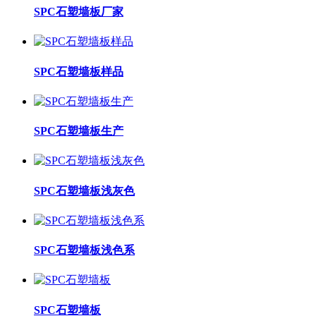
SPC石塑墙板厂家
SPC石塑墙板样品
SPC石塑墙板生产
SPC石塑墙板浅灰色
SPC石塑墙板浅色系
SPC石塑墙板