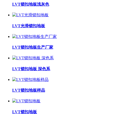
LVT锁扣地板浅灰色
LVT光滑锁扣地板
LVT锁扣地板生产厂家
LVT锁扣地板 深色系
LVT锁扣地板样品
LVT锁扣地板