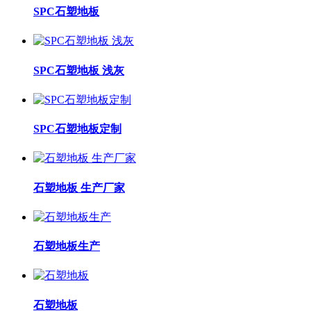
SPC石塑地板
SPC石塑地板 浅灰
SPC石塑地板定制
石塑地板 生产厂家
石塑地板生产
石塑地板