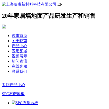
EN
20年家居墙地面产品研发生产和销售
映甫首页
关于映甫
产品中心
应用领域
视频展示
新闻资讯
在线客服
联系我们
返回产品中心
SPC石塑地板