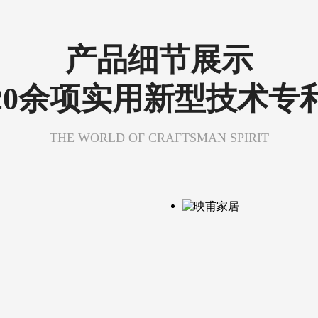
产品细节展示
20余项实用新型技术专
THE WORLD OF CRAFTSMAN SPIRIT