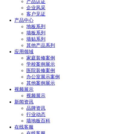
产品认证
企业风采
客户见证
产品中心
地板系列
墙板系列
墙贴系列
其他产品系列
应用领域
家庭装修案例
学校案例展示
医院装修案例
办公室展示案例
其他案例展示
视频展示
视频展示
新闻资讯
品牌资讯
行业动态
墙地板百科
在线客服
在线客服