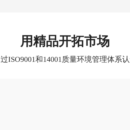
用精品开拓市场
过ISO9001和14001质量环境管理体系