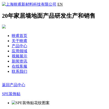
EN
20年家居墙地面产品研发生产和销售
映甫首页
关于映甫
产品中心
应用领域
视频展示
新闻资讯
在线客服
联系我们
返回产品中心
SPE装饰贴