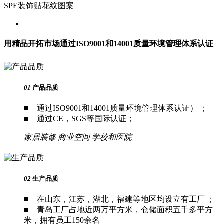
SPE装饰贴花纹图案
用精品开拓市场
通过ISO9001和14001质量环境管理体系认证
01
产品品质
■ 通过ISO9001和14001质量环境管理体系认证） ；
■ 通过CE，SGS等国际认证；
家居装修
商业空间
学校和医院
02
生产品质
■ 在山东，江苏，湖北，福建等地区均设立有工厂 ；
■ 青岛工厂占地近两万平方米，仓储面积五千多平方
米，拥有员工150余名