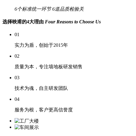
6个标准统一环节
6道品质检验关
选择映甫的4大理由
Four Reasons to Choose Us
01
实力为盾，创始于2015年
02
质量为本，专注墙地板研发销售
03
技术为魂，自主研发团队
04
服务为根，客户更高信誉度